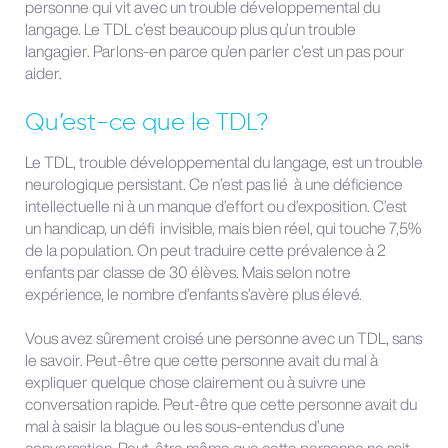
personne qui vit avec un trouble développemental du
langage. Le TDL c’est beaucoup plus qu’un trouble
langagier. Parlons-en parce qu’en parler c’est un pas pour
aider.
Qu’est-ce que le TDL?
Le TDL, trouble développemental du langage, est un trouble
neurologique persistant. Ce n’est pas lié à une déficience
intellectuelle ni à un manque d’effort ou d’exposition. C’est
un handicap, un défi invisible, mais bien réel, qui touche 7,5%
de la population. On peut traduire cette prévalence à 2
enfants par classe de 30 élèves. Mais selon notre
expérience, le nombre d’enfants s’avère plus élevé.
Vous avez sûrement croisé une personne avec un TDL, sans
le savoir. Peut-être que cette personne avait du mal à
expliquer quelque chose clairement ou à suivre une
conversation rapide. Peut-être que cette personne avait du
mal à saisir la blague ou les sous-entendus d’une