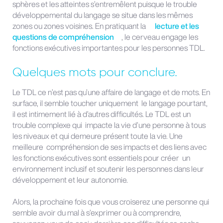
sphères et les atteintes s’entremêlent puisque le trouble
développemental du langage se situe dans les mêmes
zones ou zones voisines. En pratiquant la
lecture et les
questions de compréhension
, le cerveau engage les
fonctions exécutives importantes pour les personnes TDL.
Quelques mots pour conclure.
Le TDL ce n’est pas qu’une affaire de langage et de mots. En
surface, il semble toucher uniquement le langage pourtant,
il est intimement lié à d’autres difficultés. Le TDL est un
trouble complexe qui impacte la vie d’une personne à tous
les niveaux et qui demeure présent toute la vie. Une
meilleure compréhension de ses impacts et des liens avec
les fonctions exécutives sont essentiels pour créer un
environnement inclusif et soutenir les personnes dans leur
développement et leur autonomie.
Alors, la prochaine fois que vous croiserez une personne qui
semble avoir du mal à s’exprimer ou à comprendre,