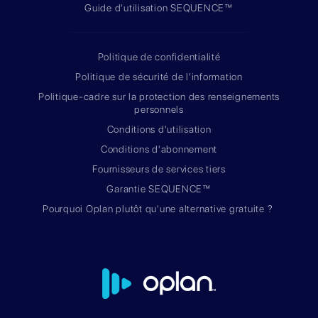
Guide d'utilisation SEQUENCE™
Politique de confidentialité
Politique de sécurité de l'information
Politique-cadre sur la protection des renseignements
personnels
Conditions d'utilisation
Conditions d'abonnement
Fournisseurs de services tiers
Garantie SEQUENCE™
Pourquoi Oplan plutôt qu'une alternative gratuite ?