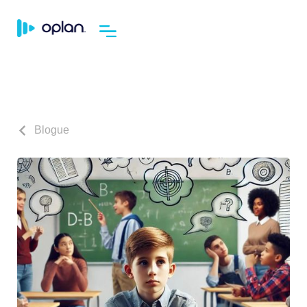
Blogue