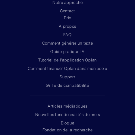
Notre approche
Contact
Prix
À propos
FAQ
Comment générer un texte
Guide pratique IA
Tutoriel de l'application Oplan
Comment financer Oplan dans mon école
Support
Grille de compatibilité
Articles médiatiques
Nouvelles fonctionnalités du mois
Blogue
Fondation de la recherche