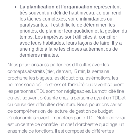
La planification et l’organisation
représentent
très souvent un défi de haut niveau, ce qui rend
les tâches complexes, voire intimidantes ou
paralysantes. Il est difficile de déterminer les
priorités, de planifier leur quotidien et la gestion du
temps. Les imprévus sont difficiles à concilier
avec leurs habitudes, leurs façons de faire. Il y a
une rigidité à faire les choses autrement ou de
dernières minutes.
Nous pourrions aussi parler des difficultés avec les
concepts abstraits (hier, demain, 15 min, la semaine
prochaine, les blagues, les déductions, les émotions, les
normes sociales). Le stress et l’anxiété que vivent souvent
les personnes TDL sont non négligeables. La motricité fine
qui est souvent présente chez la personne ayant un TDL et
qui cause des difficultés d’écriture. Nous pourrions parler
de compréhension, de lecture, de gestion de budget,
d’autonomie souvent impactées par le TDL. Notre cerveau
est un centre de contrôle, un chef d’orchestre qui dirige un
ensemble de fonctions. Il est composé de différentes